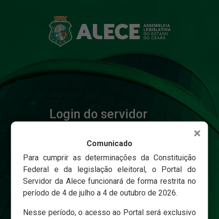
Login do servidor
×
Comunicado
Matricula
Para cumprir as determinações da Constituição
Federal e da legislação eleitoral, o Portal do
Servidor da Alece funcionará de forma restrita no
Senha
período de 4 de julho a 4 de outubro de 2026.
Nesse período, o acesso ao Portal será exclusivo