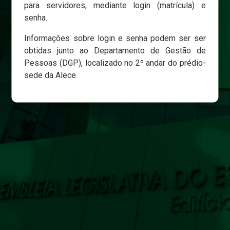
para servidores, mediante login (matrícula) e
senha.
Login
Informações sobre login e senha podem ser ser
Esqueci minha senha
obtidas junto ao Departamento de Gestão de
Pessoas (DGP), localizado no 2º andar do prédio-
sede da Alece.