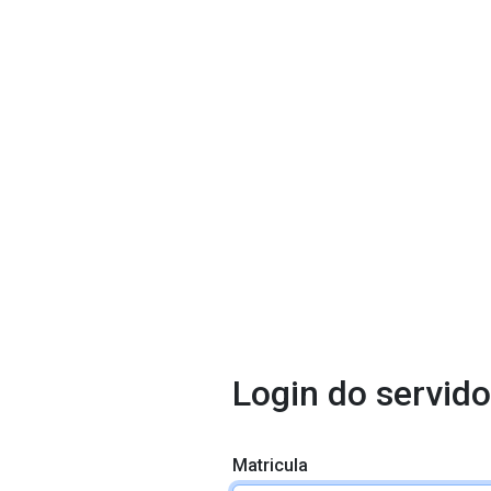
Login do servido
Matricula