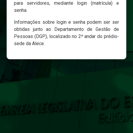
para servidores, mediante login (matrícula) e
senha.
Login
Informações sobre login e senha podem ser ser
Esqueci minha senha
obtidas junto ao Departamento de Gestão de
Pessoas (DGP), localizado no 2º andar do prédio-
sede da Alece.