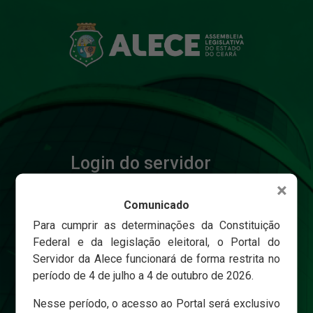
Login do servidor
×
Comunicado
Matricula
Para cumprir as determinações da Constituição
Federal e da legislação eleitoral, o Portal do
Servidor da Alece funcionará de forma restrita no
Senha
período de 4 de julho a 4 de outubro de 2026.
Nesse período, o acesso ao Portal será exclusivo