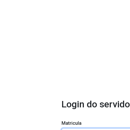
Login do servido
Matricula