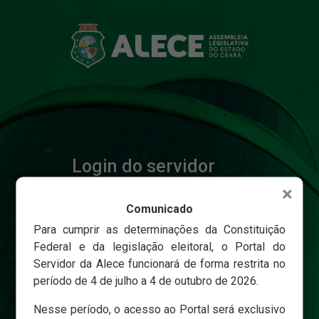
Login do servidor
×
Comunicado
Matricula
Para cumprir as determinações da Constituição
Federal e da legislação eleitoral, o Portal do
Servidor da Alece funcionará de forma restrita no
Senha
período de 4 de julho a 4 de outubro de 2026.
Nesse período, o acesso ao Portal será exclusivo