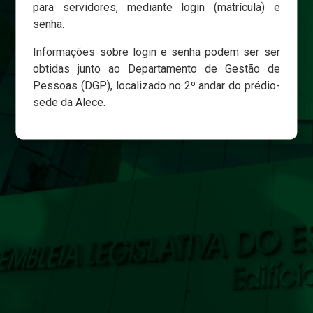
para servidores, mediante login (matrícula) e
senha.
Login
Informações sobre login e senha podem ser ser
Esqueci minha senha
obtidas junto ao Departamento de Gestão de
Pessoas (DGP), localizado no 2º andar do prédio-
sede da Alece.