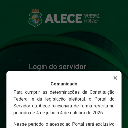
Login do servidor
×
Comunicado
Matricula
Para cumprir as determinações da Constituição
Federal e da legislação eleitoral, o Portal do
Servidor da Alece funcionará de forma restrita no
Senha
período de 4 de julho a 4 de outubro de 2026.
Nesse período, o acesso ao Portal será exclusivo