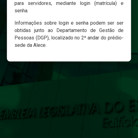
para servidores, mediante login (matrícula) e
senha.
Login
Informações sobre login e senha podem ser ser
Esqueci minha senha
obtidas junto ao Departamento de Gestão de
Pessoas (DGP), localizado no 2º andar do prédio-
sede da Alece.