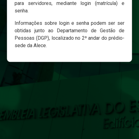
para servidores, mediante login (matrícula) e
senha.
Login
Informações sobre login e senha podem ser ser
Esqueci minha senha
obtidas junto ao Departamento de Gestão de
Pessoas (DGP), localizado no 2º andar do prédio-
sede da Alece.