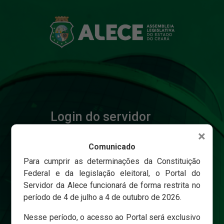
Login do servidor
×
Comunicado
Matricula
Para cumprir as determinações da Constituição
Federal e da legislação eleitoral, o Portal do
Servidor da Alece funcionará de forma restrita no
Senha
período de 4 de julho a 4 de outubro de 2026.
Nesse período, o acesso ao Portal será exclusivo