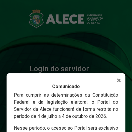
Login do servidor
×
Comunicado
Matricula
Para cumprir as determinações da Constituição
Federal e da legislação eleitoral, o Portal do
Servidor da Alece funcionará de forma restrita no
Senha
período de 4 de julho a 4 de outubro de 2026.
Nesse período, o acesso ao Portal será exclusivo