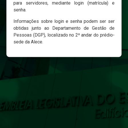
para servidores, mediante login (matrícula) e
senha.
Login
Informações sobre login e senha podem ser ser
Esqueci minha senha
obtidas junto ao Departamento de Gestão de
Pessoas (DGP), localizado no 2º andar do prédio-
sede da Alece.