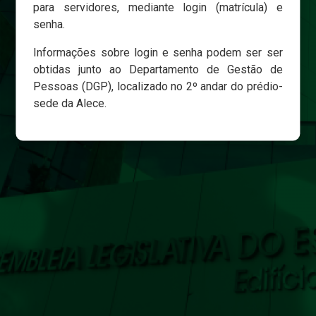
para servidores, mediante login (matrícula) e
senha.
Login
Informações sobre login e senha podem ser ser
Esqueci minha senha
obtidas junto ao Departamento de Gestão de
Pessoas (DGP), localizado no 2º andar do prédio-
sede da Alece.