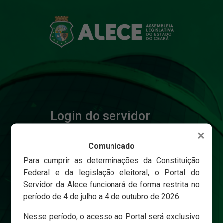
Login do servidor
×
Comunicado
Matricula
Para cumprir as determinações da Constituição
Federal e da legislação eleitoral, o Portal do
Servidor da Alece funcionará de forma restrita no
Senha
período de 4 de julho a 4 de outubro de 2026.
Nesse período, o acesso ao Portal será exclusivo