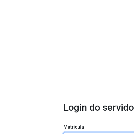
Login do servido
Matricula