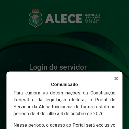
Login do servidor
×
Comunicado
Matricula
Para cumprir as determinações da Constituição
Federal e da legislação eleitoral, o Portal do
Servidor da Alece funcionará de forma restrita no
Senha
período de 4 de julho a 4 de outubro de 2026.
Nesse período, o acesso ao Portal será exclusivo