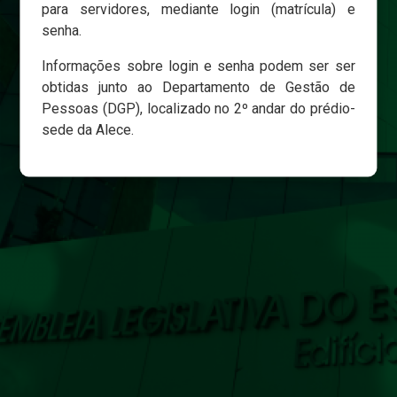
para servidores, mediante login (matrícula) e
senha.
Login
Informações sobre login e senha podem ser ser
Esqueci minha senha
obtidas junto ao Departamento de Gestão de
Pessoas (DGP), localizado no 2º andar do prédio-
sede da Alece.