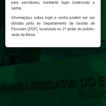
para servidores, mediante login (matrícula) e
senha.
Login
Informações sobre login e senha podem ser ser
Esqueci minha senha
obtidas junto ao Departamento de Gestão de
Pessoas (DGP), localizado no 2º andar do prédio-
sede da Alece.