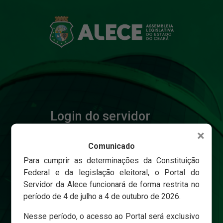
Login do servidor
×
Comunicado
Matricula
Para cumprir as determinações da Constituição
Federal e da legislação eleitoral, o Portal do
Servidor da Alece funcionará de forma restrita no
Senha
período de 4 de julho a 4 de outubro de 2026.
Nesse período, o acesso ao Portal será exclusivo