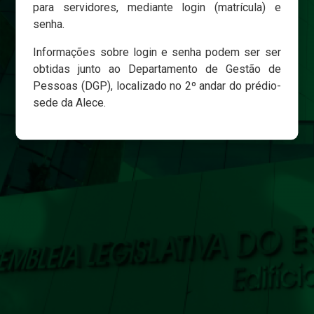
para servidores, mediante login (matrícula) e
senha.
Login
Informações sobre login e senha podem ser ser
Esqueci minha senha
obtidas junto ao Departamento de Gestão de
Pessoas (DGP), localizado no 2º andar do prédio-
sede da Alece.