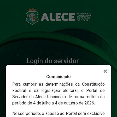
Login do servidor
×
Comunicado
Matricula
Para cumprir as determinações da Constituição
Federal e da legislação eleitoral, o Portal do
Servidor da Alece funcionará de forma restrita no
Senha
período de 4 de julho a 4 de outubro de 2026.
Nesse período, o acesso ao Portal será exclusivo