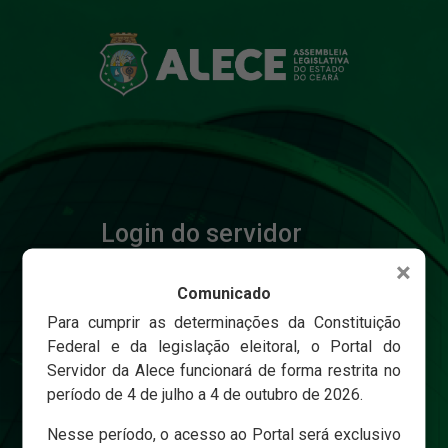
Login do servidor
×
Comunicado
Matricula
Para cumprir as determinações da Constituição
Federal e da legislação eleitoral, o Portal do
Servidor da Alece funcionará de forma restrita no
Senha
período de 4 de julho a 4 de outubro de 2026.
Nesse período, o acesso ao Portal será exclusivo