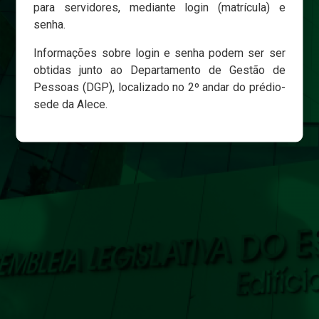
para servidores, mediante login (matrícula) e
senha.
Login
Informações sobre login e senha podem ser ser
Esqueci minha senha
obtidas junto ao Departamento de Gestão de
Pessoas (DGP), localizado no 2º andar do prédio-
sede da Alece.