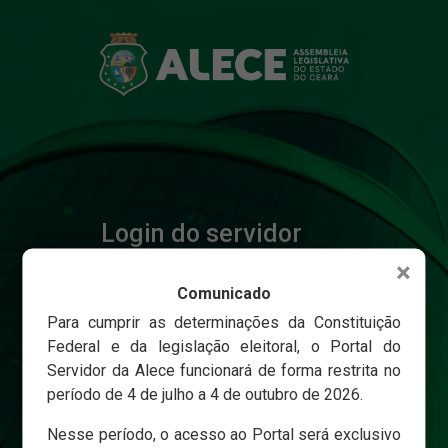
Login do servidor
×
Comunicado
Matricula
Para cumprir as determinações da Constituição
Federal e da legislação eleitoral, o Portal do
Servidor da Alece funcionará de forma restrita no
Senha
período de 4 de julho a 4 de outubro de 2026.
Nesse período, o acesso ao Portal será exclusivo