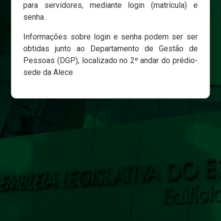
para servidores, mediante login (matrícula) e
senha.
Login
Informações sobre login e senha podem ser ser
Esqueci minha senha
obtidas junto ao Departamento de Gestão de
Pessoas (DGP), localizado no 2º andar do prédio-
sede da Alece.