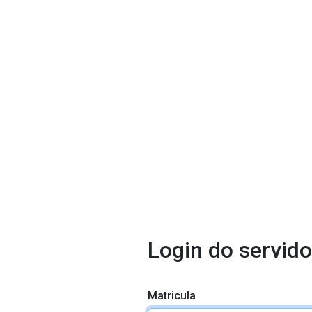
Login do servido
Matricula