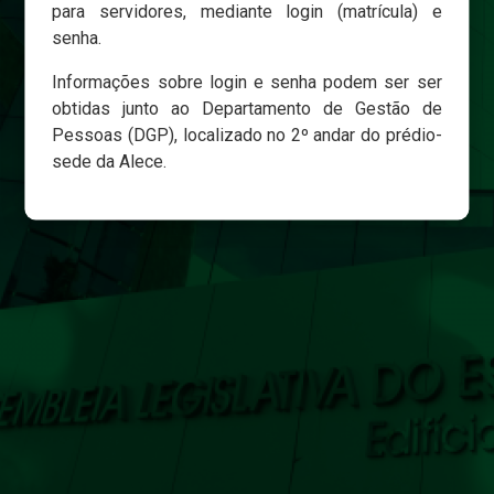
para servidores, mediante login (matrícula) e
senha.
Login
Informações sobre login e senha podem ser ser
Esqueci minha senha
obtidas junto ao Departamento de Gestão de
Pessoas (DGP), localizado no 2º andar do prédio-
sede da Alece.