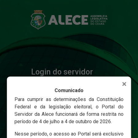
Login do servidor
×
Comunicado
Matricula
Para cumprir as determinações da Constituição
Federal e da legislação eleitoral, o Portal do
Servidor da Alece funcionará de forma restrita no
Senha
período de 4 de julho a 4 de outubro de 2026.
Nesse período, o acesso ao Portal será exclusivo