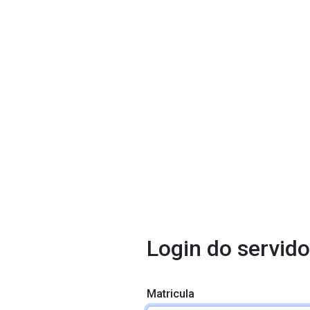
Login do servido
Matricula