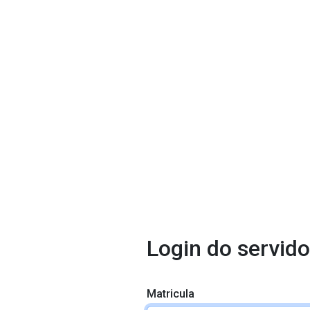
Login do servido
Matricula