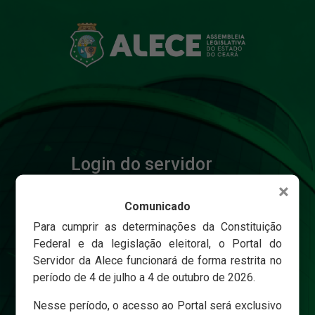
Login do servidor
×
Comunicado
Matricula
Para cumprir as determinações da Constituição
Federal e da legislação eleitoral, o Portal do
Servidor da Alece funcionará de forma restrita no
Senha
período de 4 de julho a 4 de outubro de 2026.
Nesse período, o acesso ao Portal será exclusivo