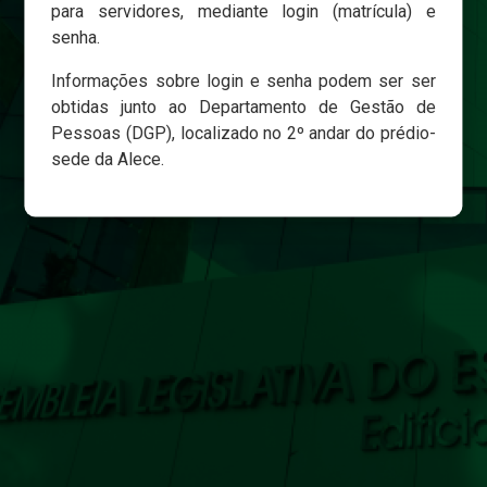
para servidores, mediante login (matrícula) e
senha.
Login
Informações sobre login e senha podem ser ser
Esqueci minha senha
obtidas junto ao Departamento de Gestão de
Pessoas (DGP), localizado no 2º andar do prédio-
sede da Alece.