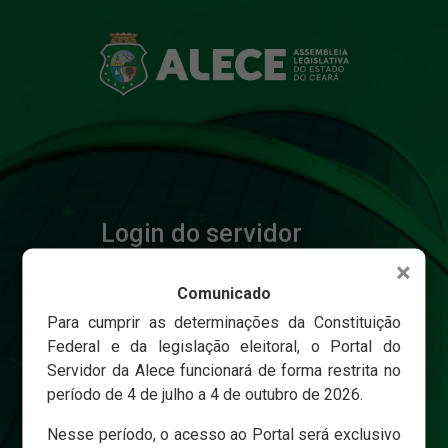
Login do servidor
×
Comunicado
Matricula
Para cumprir as determinações da Constituição
Federal e da legislação eleitoral, o Portal do
Servidor da Alece funcionará de forma restrita no
Senha
período de 4 de julho a 4 de outubro de 2026.
Nesse período, o acesso ao Portal será exclusivo