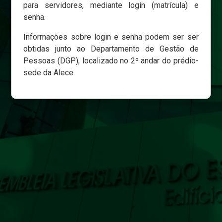
para servidores, mediante login (matrícula) e
senha.
Login
Informações sobre login e senha podem ser ser
Esqueci minha senha
obtidas junto ao Departamento de Gestão de
Pessoas (DGP), localizado no 2º andar do prédio-
sede da Alece.