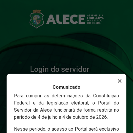
Login do servidor
×
Comunicado
Matricula
Para cumprir as determinações da Constituição
Federal e da legislação eleitoral, o Portal do
Servidor da Alece funcionará de forma restrita no
Senha
período de 4 de julho a 4 de outubro de 2026.
Nesse período, o acesso ao Portal será exclusivo