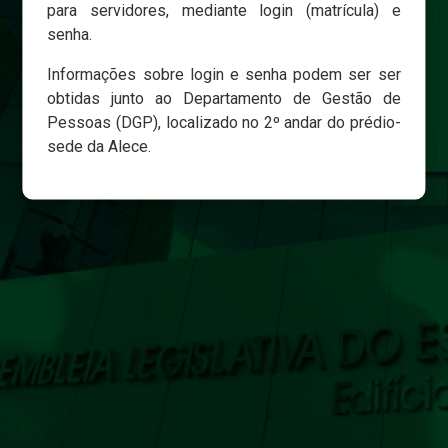
para servidores, mediante login (matrícula) e
senha.
Login
Informações sobre login e senha podem ser ser
Esqueci minha senha
obtidas junto ao Departamento de Gestão de
Pessoas (DGP), localizado no 2º andar do prédio-
sede da Alece.