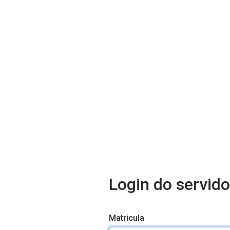
Login do servido
Matricula