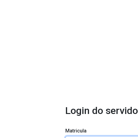
Login do servido
Matricula