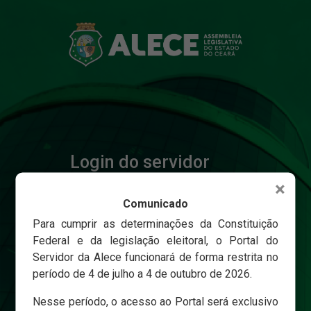
Login do servidor
×
Comunicado
Matricula
Para cumprir as determinações da Constituição
Federal e da legislação eleitoral, o Portal do
Servidor da Alece funcionará de forma restrita no
Senha
período de 4 de julho a 4 de outubro de 2026.
Nesse período, o acesso ao Portal será exclusivo