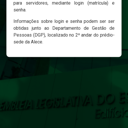
para servidores, mediante login (matrícula) e
senha.
Login
Informações sobre login e senha podem ser ser
Esqueci minha senha
obtidas junto ao Departamento de Gestão de
Pessoas (DGP), localizado no 2º andar do prédio-
sede da Alece.