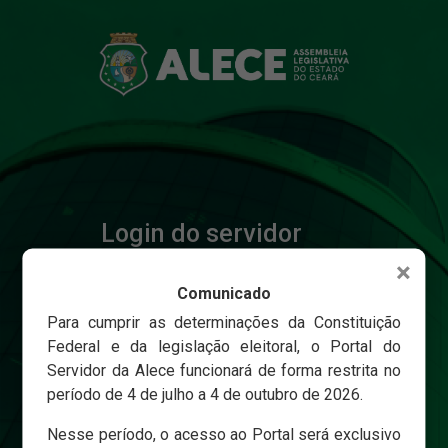
Login do servidor
×
Comunicado
Matricula
Para cumprir as determinações da Constituição
Federal e da legislação eleitoral, o Portal do
Servidor da Alece funcionará de forma restrita no
Senha
período de 4 de julho a 4 de outubro de 2026.
Nesse período, o acesso ao Portal será exclusivo