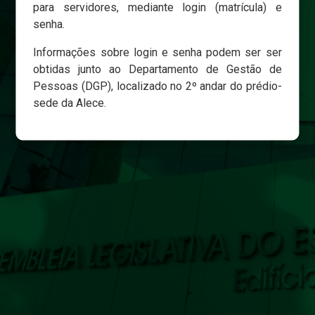
para servidores, mediante login (matrícula) e
senha.
Login
Informações sobre login e senha podem ser ser
Esqueci minha senha
obtidas junto ao Departamento de Gestão de
Pessoas (DGP), localizado no 2º andar do prédio-
sede da Alece.