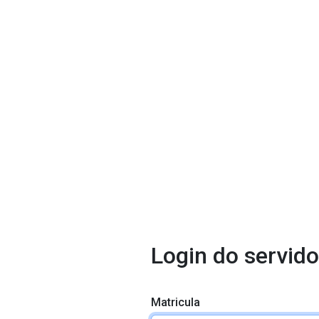
Login do servido
Matricula