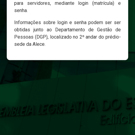
para servidores, mediante login (matrícula) e
senha.
Login
Informações sobre login e senha podem ser ser
Esqueci minha senha
obtidas junto ao Departamento de Gestão de
Pessoas (DGP), localizado no 2º andar do prédio-
sede da Alece.