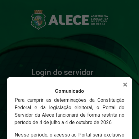
Login do servidor
×
Comunicado
Matricula
Para cumprir as determinações da Constituição
Federal e da legislação eleitoral, o Portal do
Servidor da Alece funcionará de forma restrita no
Senha
período de 4 de julho a 4 de outubro de 2026.
Nesse período, o acesso ao Portal será exclusivo