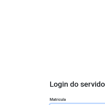
Login do servido
Matricula