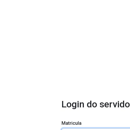
Login do servido
Matricula