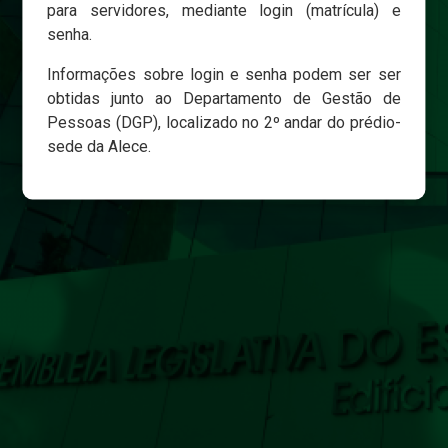
para servidores, mediante login (matrícula) e
senha.
Login
Informações sobre login e senha podem ser ser
Esqueci minha senha
obtidas junto ao Departamento de Gestão de
Pessoas (DGP), localizado no 2º andar do prédio-
sede da Alece.