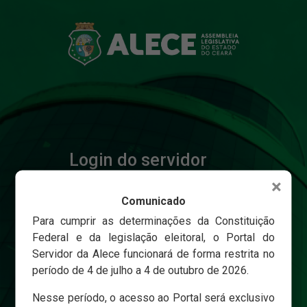
Login do servidor
×
Comunicado
Matricula
Para cumprir as determinações da Constituição
Federal e da legislação eleitoral, o Portal do
Servidor da Alece funcionará de forma restrita no
Senha
período de 4 de julho a 4 de outubro de 2026.
Nesse período, o acesso ao Portal será exclusivo