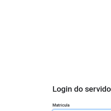
Login do servido
Matricula