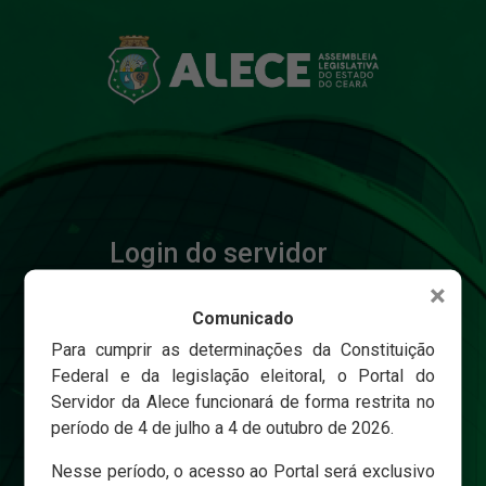
Login do servidor
×
Comunicado
Matricula
Para cumprir as determinações da Constituição
Federal e da legislação eleitoral, o Portal do
Servidor da Alece funcionará de forma restrita no
Senha
período de 4 de julho a 4 de outubro de 2026.
Nesse período, o acesso ao Portal será exclusivo