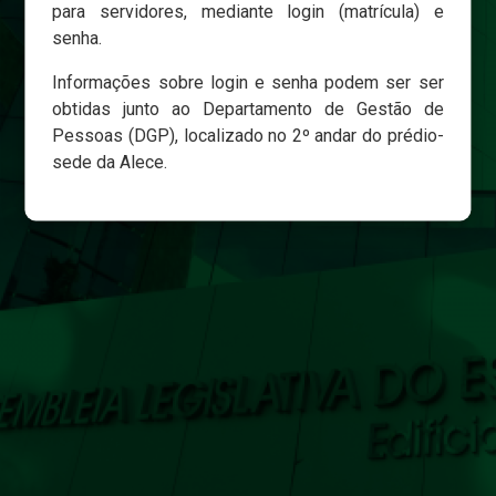
para servidores, mediante login (matrícula) e
senha.
Login
Informações sobre login e senha podem ser ser
Esqueci minha senha
obtidas junto ao Departamento de Gestão de
Pessoas (DGP), localizado no 2º andar do prédio-
sede da Alece.