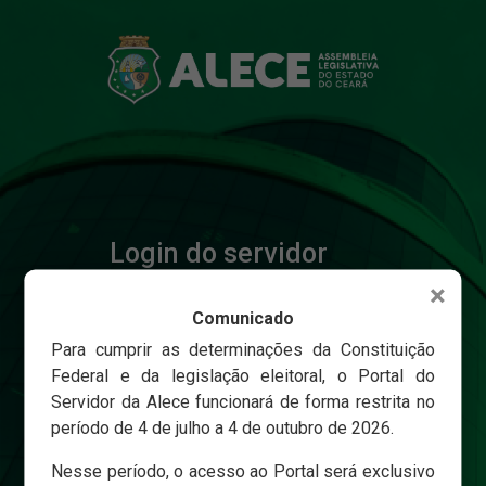
Login do servidor
×
Comunicado
Matricula
Para cumprir as determinações da Constituição
Federal e da legislação eleitoral, o Portal do
Servidor da Alece funcionará de forma restrita no
Senha
período de 4 de julho a 4 de outubro de 2026.
Nesse período, o acesso ao Portal será exclusivo