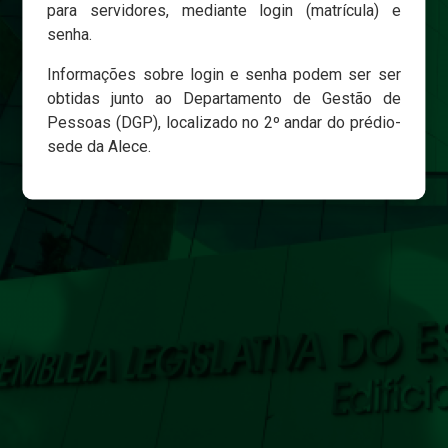
para servidores, mediante login (matrícula) e
senha.
Login
Informações sobre login e senha podem ser ser
Esqueci minha senha
obtidas junto ao Departamento de Gestão de
Pessoas (DGP), localizado no 2º andar do prédio-
sede da Alece.