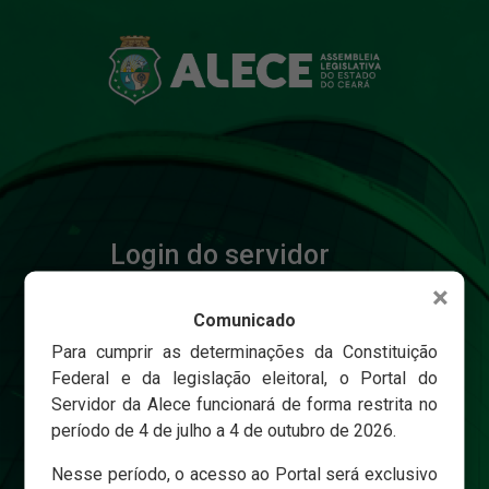
Login do servidor
×
Comunicado
Matricula
Para cumprir as determinações da Constituição
Federal e da legislação eleitoral, o Portal do
Servidor da Alece funcionará de forma restrita no
Senha
período de 4 de julho a 4 de outubro de 2026.
Nesse período, o acesso ao Portal será exclusivo