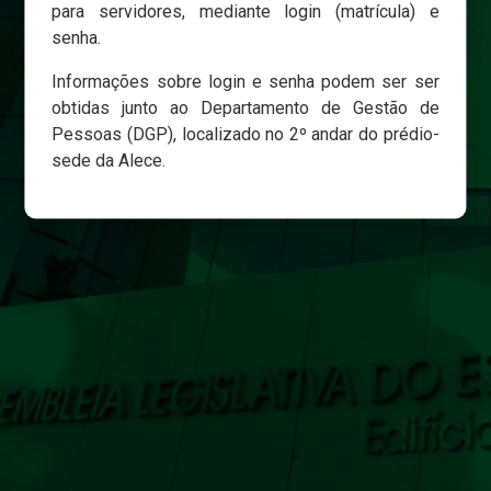
para servidores, mediante login (matrícula) e
senha.
Login
Informações sobre login e senha podem ser ser
Esqueci minha senha
obtidas junto ao Departamento de Gestão de
Pessoas (DGP), localizado no 2º andar do prédio-
sede da Alece.