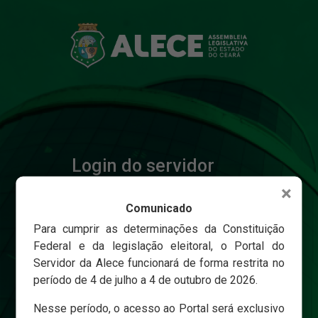
Login do servidor
×
Comunicado
Matricula
Para cumprir as determinações da Constituição
Federal e da legislação eleitoral, o Portal do
Servidor da Alece funcionará de forma restrita no
Senha
período de 4 de julho a 4 de outubro de 2026.
Nesse período, o acesso ao Portal será exclusivo