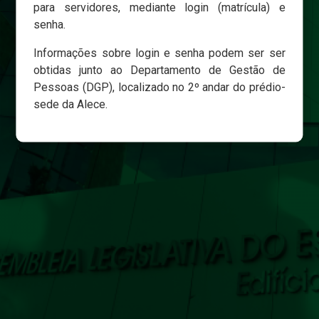
para servidores, mediante login (matrícula) e
senha.
Login
Informações sobre login e senha podem ser ser
Esqueci minha senha
obtidas junto ao Departamento de Gestão de
Pessoas (DGP), localizado no 2º andar do prédio-
sede da Alece.