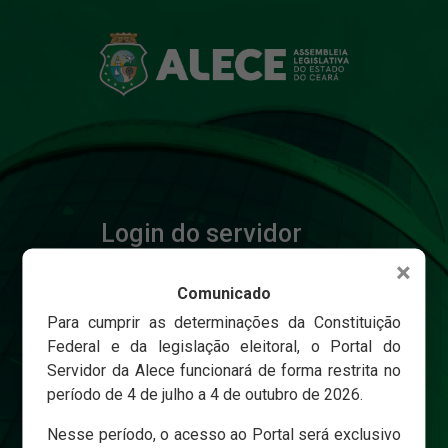
Login do servidor
×
Comunicado
Matricula
Para cumprir as determinações da Constituição
Federal e da legislação eleitoral, o Portal do
Servidor da Alece funcionará de forma restrita no
Senha
período de 4 de julho a 4 de outubro de 2026.
Nesse período, o acesso ao Portal será exclusivo