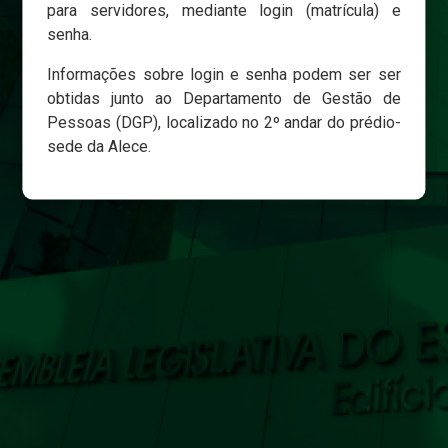
para servidores, mediante login (matrícula) e
senha.
Login
Informações sobre login e senha podem ser ser
Esqueci minha senha
obtidas junto ao Departamento de Gestão de
Pessoas (DGP), localizado no 2º andar do prédio-
sede da Alece.