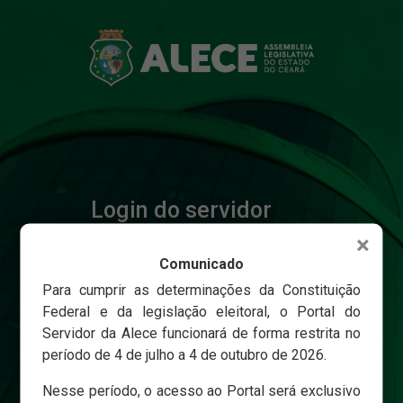
Login do servidor
×
Comunicado
Matricula
Para cumprir as determinações da Constituição
Federal e da legislação eleitoral, o Portal do
Servidor da Alece funcionará de forma restrita no
Senha
período de 4 de julho a 4 de outubro de 2026.
Nesse período, o acesso ao Portal será exclusivo