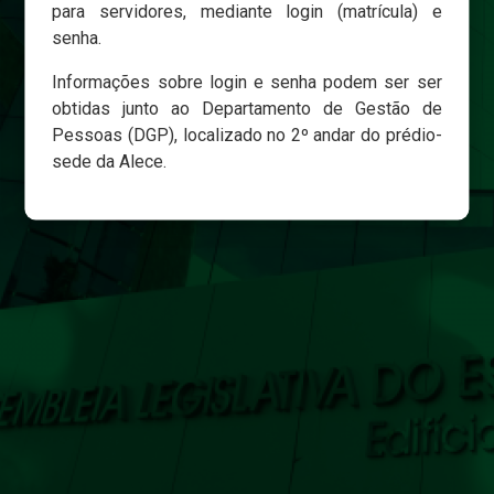
para servidores, mediante login (matrícula) e
senha.
Login
Informações sobre login e senha podem ser ser
Esqueci minha senha
obtidas junto ao Departamento de Gestão de
Pessoas (DGP), localizado no 2º andar do prédio-
sede da Alece.