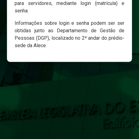
para servidores, mediante login (matrícula) e
senha.
Login
Informações sobre login e senha podem ser ser
Esqueci minha senha
obtidas junto ao Departamento de Gestão de
Pessoas (DGP), localizado no 2º andar do prédio-
sede da Alece.