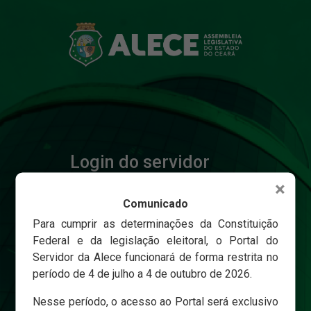
Login do servidor
×
Comunicado
Matricula
Para cumprir as determinações da Constituição
Federal e da legislação eleitoral, o Portal do
Servidor da Alece funcionará de forma restrita no
Senha
período de 4 de julho a 4 de outubro de 2026.
Nesse período, o acesso ao Portal será exclusivo