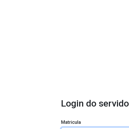
Login do servido
Matricula