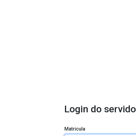
Login do servido
Matricula