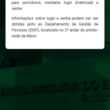
para servidores, mediante login (matrícula) e
senha.
Login
Informações sobre login e senha podem ser ser
Esqueci minha senha
obtidas junto ao Departamento de Gestão de
Pessoas (DGP), localizado no 2º andar do prédio-
sede da Alece.