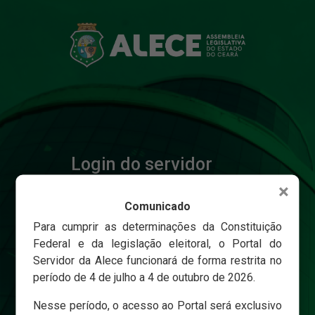
Login do servidor
×
Comunicado
Matricula
Para cumprir as determinações da Constituição
Federal e da legislação eleitoral, o Portal do
Servidor da Alece funcionará de forma restrita no
Senha
período de 4 de julho a 4 de outubro de 2026.
Nesse período, o acesso ao Portal será exclusivo