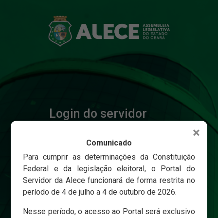
Login do servidor
×
Comunicado
Matricula
Para cumprir as determinações da Constituição
Federal e da legislação eleitoral, o Portal do
Servidor da Alece funcionará de forma restrita no
Senha
período de 4 de julho a 4 de outubro de 2026.
Nesse período, o acesso ao Portal será exclusivo