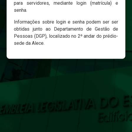
para servidores, mediante login (matrícula) e
senha.
Login
Informações sobre login e senha podem ser ser
Esqueci minha senha
obtidas junto ao Departamento de Gestão de
Pessoas (DGP), localizado no 2º andar do prédio-
sede da Alece.