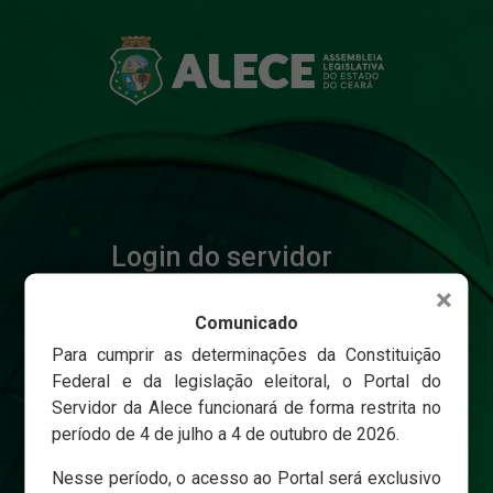
Login do servidor
×
Comunicado
Matricula
Para cumprir as determinações da Constituição
Federal e da legislação eleitoral, o Portal do
Servidor da Alece funcionará de forma restrita no
Senha
período de 4 de julho a 4 de outubro de 2026.
Nesse período, o acesso ao Portal será exclusivo