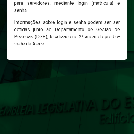
para servidores, mediante login (matrícula) e
senha.
Login
Informações sobre login e senha podem ser ser
Esqueci minha senha
obtidas junto ao Departamento de Gestão de
Pessoas (DGP), localizado no 2º andar do prédio-
sede da Alece.