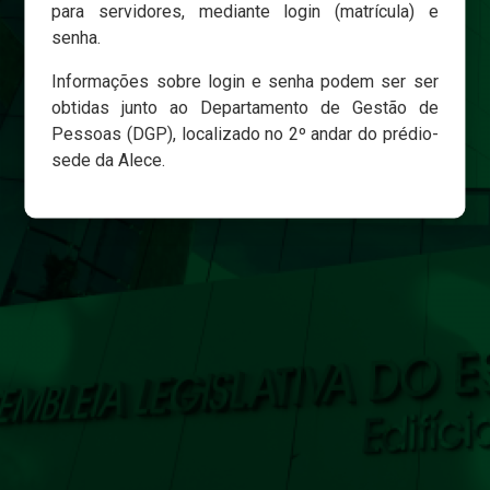
para servidores, mediante login (matrícula) e
senha.
Login
Informações sobre login e senha podem ser ser
Esqueci minha senha
obtidas junto ao Departamento de Gestão de
Pessoas (DGP), localizado no 2º andar do prédio-
sede da Alece.