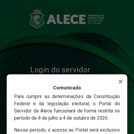
Login do servidor
×
Comunicado
Matricula
Para cumprir as determinações da Constituição
Federal e da legislação eleitoral, o Portal do
Servidor da Alece funcionará de forma restrita no
Senha
período de 4 de julho a 4 de outubro de 2026.
Nesse período, o acesso ao Portal será exclusivo