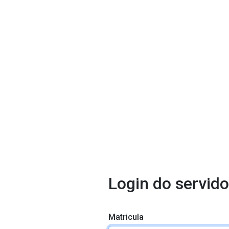
Login do servido
Matricula