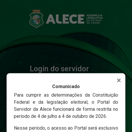
Login do servidor
×
Comunicado
Matricula
Para cumprir as determinações da Constituição
Federal e da legislação eleitoral, o Portal do
Servidor da Alece funcionará de forma restrita no
Senha
período de 4 de julho a 4 de outubro de 2026.
Nesse período, o acesso ao Portal será exclusivo