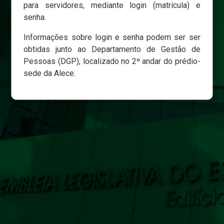
para servidores, mediante login (matrícula) e
senha.
Login
Informações sobre login e senha podem ser ser
Esqueci minha senha
obtidas junto ao Departamento de Gestão de
Pessoas (DGP), localizado no 2º andar do prédio-
sede da Alece.