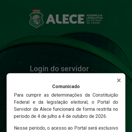
Login do servidor
×
Comunicado
Matricula
Para cumprir as determinações da Constituição
Federal e da legislação eleitoral, o Portal do
Servidor da Alece funcionará de forma restrita no
Senha
período de 4 de julho a 4 de outubro de 2026.
Nesse período, o acesso ao Portal será exclusivo