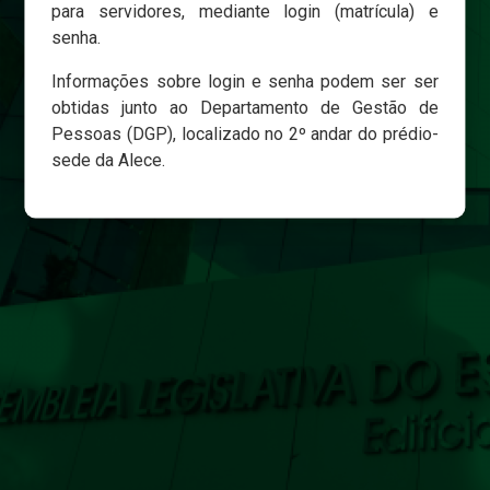
para servidores, mediante login (matrícula) e
senha.
Login
Informações sobre login e senha podem ser ser
Esqueci minha senha
obtidas junto ao Departamento de Gestão de
Pessoas (DGP), localizado no 2º andar do prédio-
sede da Alece.