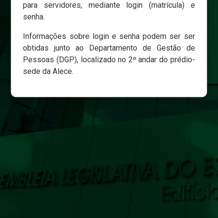
para servidores, mediante login (matrícula) e
senha.
Login
Informações sobre login e senha podem ser ser
Esqueci minha senha
obtidas junto ao Departamento de Gestão de
Pessoas (DGP), localizado no 2º andar do prédio-
sede da Alece.