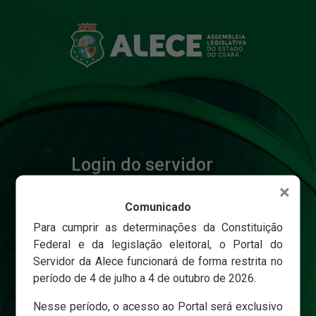
Login do servidor
×
Comunicado
Matricula
Para cumprir as determinações da Constituição
Federal e da legislação eleitoral, o Portal do
Servidor da Alece funcionará de forma restrita no
Senha
período de 4 de julho a 4 de outubro de 2026.
Nesse período, o acesso ao Portal será exclusivo