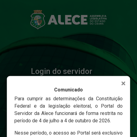
Login do servidor
×
Comunicado
Matricula
Para cumprir as determinações da Constituição
Federal e da legislação eleitoral, o Portal do
Servidor da Alece funcionará de forma restrita no
Senha
período de 4 de julho a 4 de outubro de 2026.
Nesse período, o acesso ao Portal será exclusivo