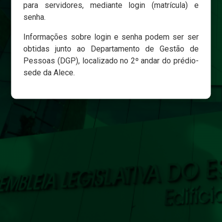
para servidores, mediante login (matrícula) e
senha.
Login
Informações sobre login e senha podem ser ser
Esqueci minha senha
obtidas junto ao Departamento de Gestão de
Pessoas (DGP), localizado no 2º andar do prédio-
sede da Alece.